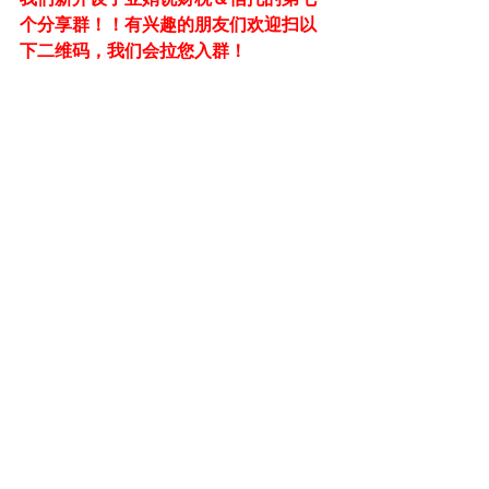
个分享群！！有兴趣的朋友们欢迎扫以
下二维码，我们会拉您入群！