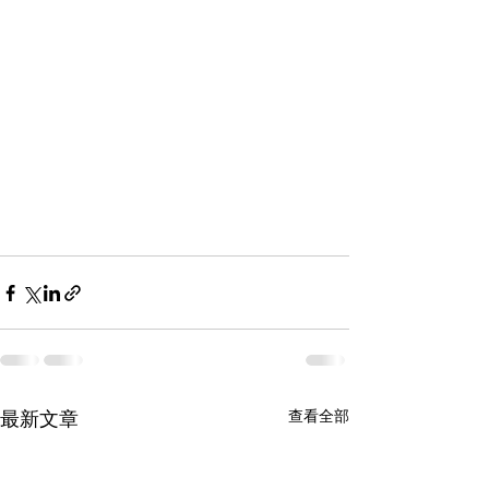
查看全部
最新文章