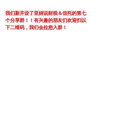
我们新开设了亚娟说财税＆信托的第七
个分享群！！有兴趣的朋友们欢迎扫以
下二维码，我们会拉您入群！