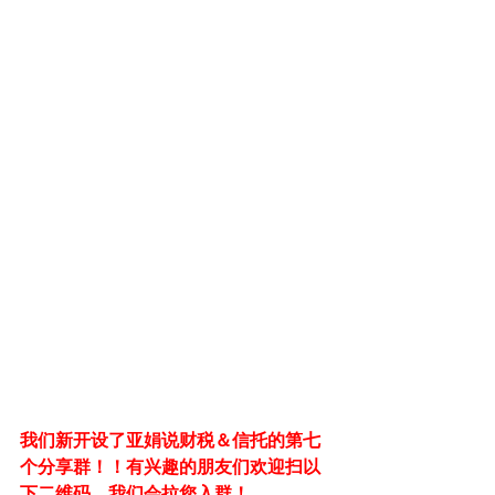
我们新开设了亚娟说财税＆信托的第七
个分享群！！有兴趣的朋友们欢迎扫以
下二维码，我们会拉您入群！