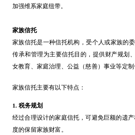
加强维系家庭纽带。
家族信托
家族信托是一种信托机构，受个人或家族的委
传承和管理为主要信托目的，提供财产规划
女教育、家庭治理、公益（慈善）事业等定
家族信托主要有以下特点：
1. 税务规划
经过合理设计的家庭信托，可避免巨额的遗产
度的保留家族财富。