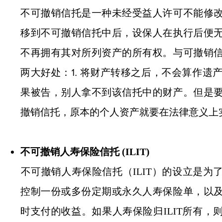
不可撤销信托是一种未经受益人许可不能修
移到不可撤销信托中后，设保人在执行后便
不再拥有其对所列资产的所有权。
与可撤销
两大好处：1. 将财产转移之后，不会算作遗产
果被告，别人拿不到该信托中的财产。但是
撤销信托，原本的个人资产就要在法律意义上
不可撤销人寿保险信托 (ILIT)
​不可撤销人寿保险信托（ILIT）的设立是
控制一份或多份定期或永久人寿保险单，以
时支付的收益。如果人寿保险归ILIT所有，