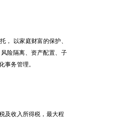
托， 以家庭财富的保护、
、风险隔离、资产配置、子
制化事务管理。
税及收入所得税，最大程