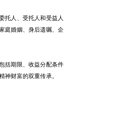
委托人、受托人和受益人
家庭婚姻、身后遗嘱、企
包括期限、收益分配条件
精神财富的双重传承。