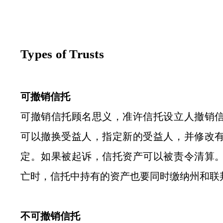
Types of Trusts
可撤销信托
可撤销信托顾名思义，准许信托设立人撤销
可以撤换受益人，指定新的受益人，并修改
定。如果被起诉，信托资产可以被责令清算
亡时，信托中持有的资产也要同时缴纳州和联
不可撤销信托