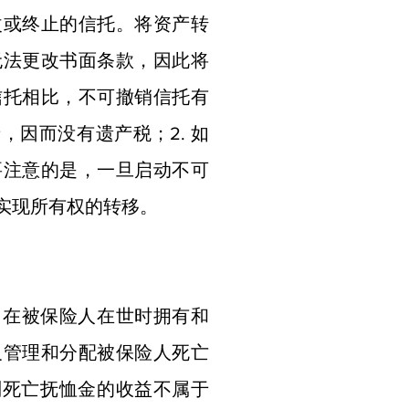
改或终止的信托。将资产转
无法更改书面条款，因此将
信托相比，不可撤销信托有
，因而没有遗产税；2. 如
要注意的是，一旦启动不可
实现所有权的转移。
为了在被保险人在世时拥有和
及管理和分配被保险人死亡
则死亡抚恤金的收益不属于