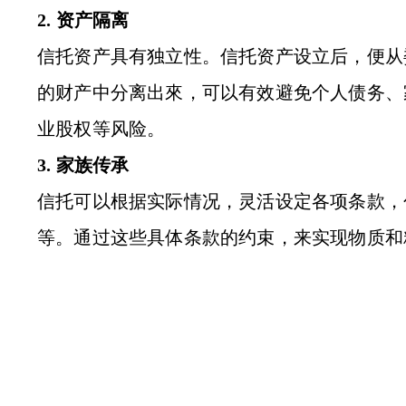
2. 资产隔离
信托资产具有独立性。信托资产设立后，便从
的财产中分离出來，可以有效避免个人债务、
业股权等风险。
3. 家族传承
信托可以根据实际情况，灵活设定各项条款，
等。通过这些具体条款的约束，来实现物质和