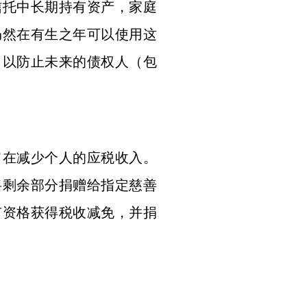
信托中长期持有资产，家庭
仍然在有生之年可以使用这
，以防止未来的债权人（包
旨在减少个人的应税收入。
将剩余部分捐赠给指定慈善
有资格获得税收减免，并捐