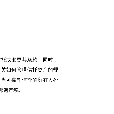
信托或变更其条款。同时，
有关如何管理信托资产的规
。当可撤销信托的所有人死
邦遗产税。